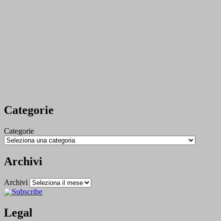
Categorie
Categorie
Archivi
Archivi
Legal