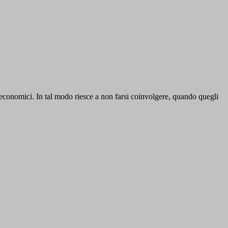
i economici. In tal modo riesce a non farsi coinvolgere, quando quegli