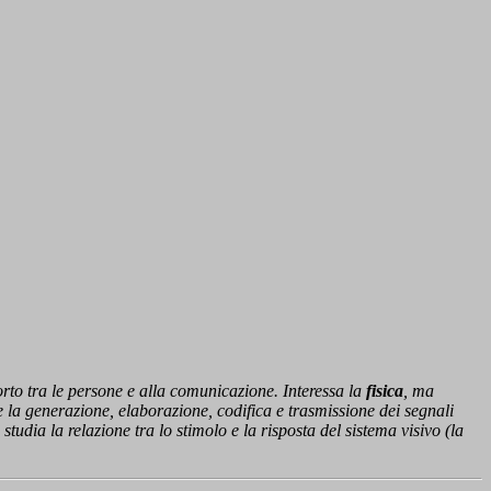
porto tra le persone e alla comunicazione. Interessa la
fisica
, ma
 la generazione, elaborazione, codifica e trasmissione dei segnali
studia la relazione tra lo stimolo e la risposta del sistema visivo (la