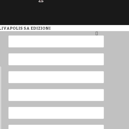
ZINE
LIVA
POLIS SA EDIZIONI