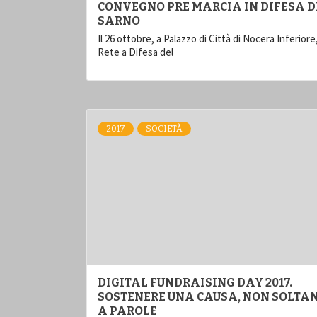
CONVEGNO PRE MARCIA IN DIFESA D
SARNO
Il 26 ottobre, a Palazzo di Città di Nocera Inferiore,
Rete a Difesa del
2017
SOCIETÀ
DIGITAL FUNDRAISING DAY 2017.
SOSTENERE UNA CAUSA, NON SOLTA
A PAROLE