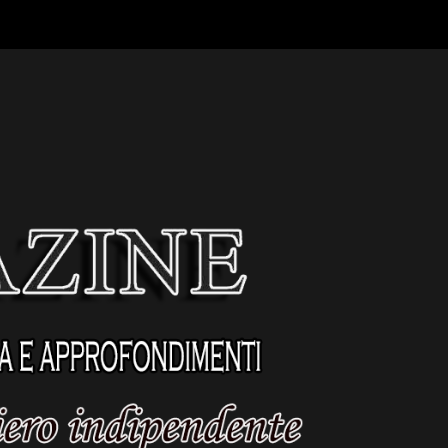
Contatti