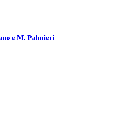
liano e M. Palmieri