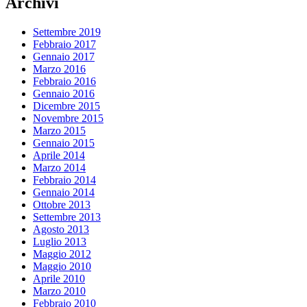
Archivi
Settembre 2019
Febbraio 2017
Gennaio 2017
Marzo 2016
Febbraio 2016
Gennaio 2016
Dicembre 2015
Novembre 2015
Marzo 2015
Gennaio 2015
Aprile 2014
Marzo 2014
Febbraio 2014
Gennaio 2014
Ottobre 2013
Settembre 2013
Agosto 2013
Luglio 2013
Maggio 2012
Maggio 2010
Aprile 2010
Marzo 2010
Febbraio 2010