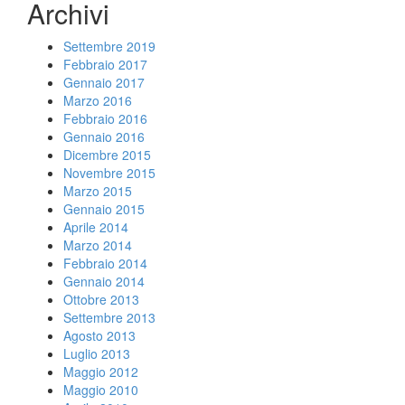
Archivi
Settembre 2019
Febbraio 2017
Gennaio 2017
Marzo 2016
Febbraio 2016
Gennaio 2016
Dicembre 2015
Novembre 2015
Marzo 2015
Gennaio 2015
Aprile 2014
Marzo 2014
Febbraio 2014
Gennaio 2014
Ottobre 2013
Settembre 2013
Agosto 2013
Luglio 2013
Maggio 2012
Maggio 2010