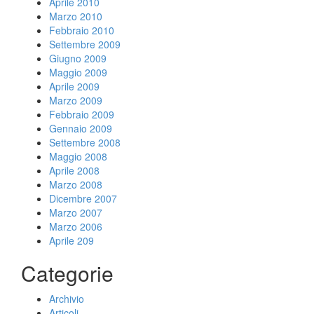
Aprile 2010
Marzo 2010
Febbraio 2010
Settembre 2009
Giugno 2009
Maggio 2009
Aprile 2009
Marzo 2009
Febbraio 2009
Gennaio 2009
Settembre 2008
Maggio 2008
Aprile 2008
Marzo 2008
Dicembre 2007
Marzo 2007
Marzo 2006
Aprile 209
Categorie
Archivio
Articoli