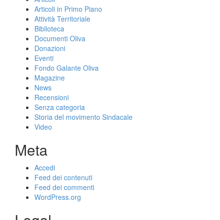
Articoli in Primo Piano
Attività Territoriale
Biblioteca
Documenti Oliva
Donazioni
Eventi
Fondo Galante Oliva
Magazine
News
Recensioni
Senza categoria
Storia del movimento Sindacale
Video
Meta
Accedi
Feed dei contenuti
Feed dei commenti
WordPress.org
Legal