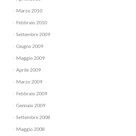
Marzo 2010
Febbraio 2010
Settembre 2009
Giugno 2009
Maggio 2009
Aprile 2009
Marzo 2009
Febbraio 2009
Gennaio 2009
Settembre 2008
Maggio 2008