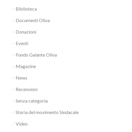
Biblioteca
Documenti Oliva
Donazioni
Eventi
Fondo Galante Oliva
Magazine
News
Recensioni
Senza categoria
Storia del movimento Sindacale
Video