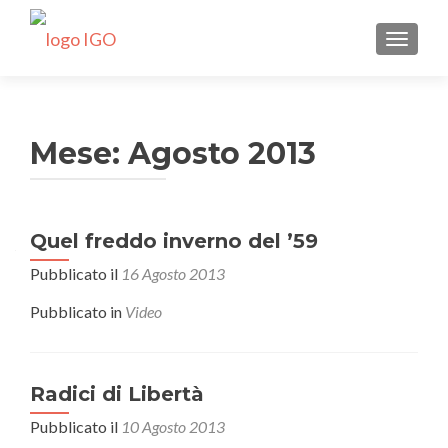
MOSTRA
Mese:
Agosto 2013
Quel freddo inverno del ’59
Pubblicato il
16 Agosto 2013
Pubblicato in
Video
Radici di Libertà
Pubblicato il
10 Agosto 2013