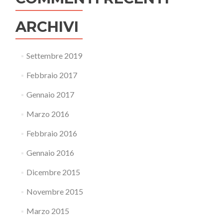
ARCHIVI
Settembre 2019
Febbraio 2017
Gennaio 2017
Marzo 2016
Febbraio 2016
Gennaio 2016
Dicembre 2015
Novembre 2015
Marzo 2015