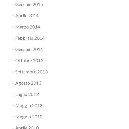
Gennaio 2015
Aprile 2014
Marzo 2014
Febbraio 2014
Gennaio 2014
Ottobre 2013
Settembre 2013
Agosto 2013
Luglio 2013
Maggio 2012
Maggio 2010
Aprile 2010