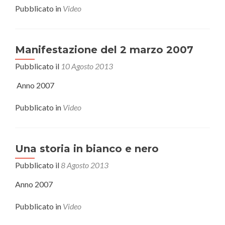
Pubblicato in
Video
Manifestazione del 2 marzo 2007
Pubblicato il
10 Agosto 2013
Anno 2007
Pubblicato in
Video
Una storia in bianco e nero
Pubblicato il
8 Agosto 2013
Anno 2007
Pubblicato in
Video