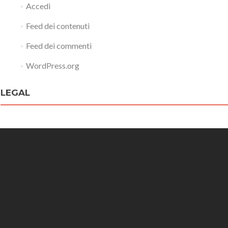
Accedi
Feed dei contenuti
Feed dei commenti
WordPress.org
LEGAL