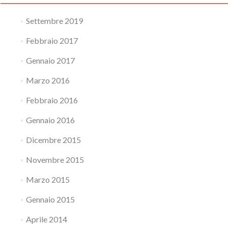
Settembre 2019
Febbraio 2017
Gennaio 2017
Marzo 2016
Febbraio 2016
Gennaio 2016
Dicembre 2015
Novembre 2015
Marzo 2015
Gennaio 2015
Aprile 2014