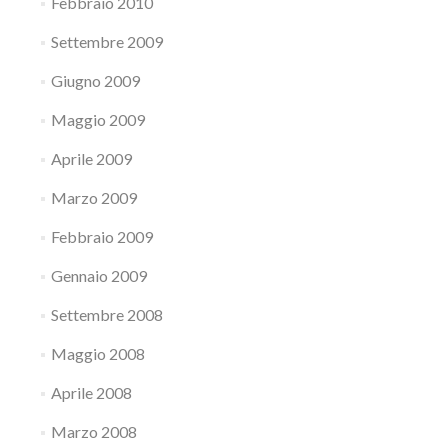
Febbraio 2010
Settembre 2009
Giugno 2009
Maggio 2009
Aprile 2009
Marzo 2009
Febbraio 2009
Gennaio 2009
Settembre 2008
Maggio 2008
Aprile 2008
Marzo 2008