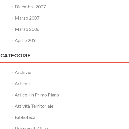
Dicembre 2007
Marzo 2007
Marzo 2006
Aprile 209
CATEGORIE
Archivio
Articoli
Articoli in Primo Piano
Attività Territoriale
Biblioteca
Documenti Oliva