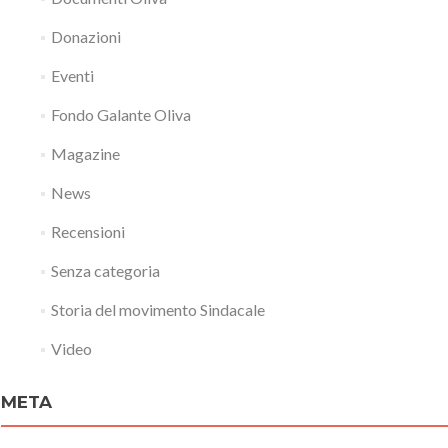
Donazioni
Eventi
Fondo Galante Oliva
Magazine
News
Recensioni
Senza categoria
Storia del movimento Sindacale
Video
META