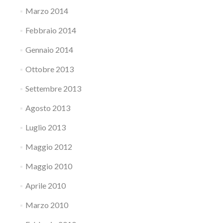
Marzo 2014
Febbraio 2014
Gennaio 2014
Ottobre 2013
Settembre 2013
Agosto 2013
Luglio 2013
Maggio 2012
Maggio 2010
Aprile 2010
Marzo 2010