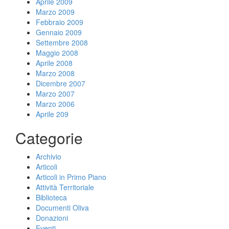
Aprile 2009
Marzo 2009
Febbraio 2009
Gennaio 2009
Settembre 2008
Maggio 2008
Aprile 2008
Marzo 2008
Dicembre 2007
Marzo 2007
Marzo 2006
Aprile 209
Categorie
Archivio
Articoli
Articoli in Primo Piano
Attività Territoriale
Biblioteca
Documenti Oliva
Donazioni
Eventi