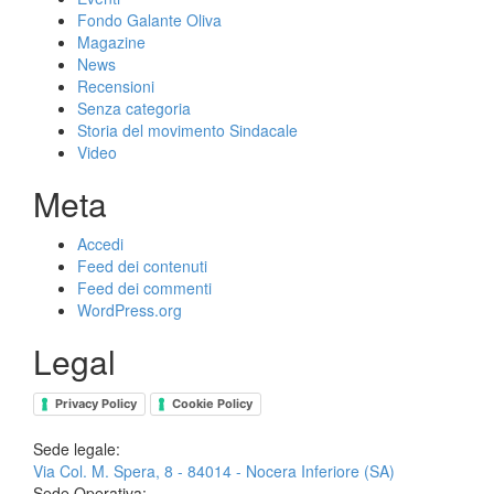
Fondo Galante Oliva
Magazine
News
Recensioni
Senza categoria
Storia del movimento Sindacale
Video
Meta
Accedi
Feed dei contenuti
Feed dei commenti
WordPress.org
Legal
Privacy Policy
Cookie Policy
Sede legale:
Via Col. M. Spera, 8 - 84014 - Nocera Inferiore (SA)
Sede Operativa: