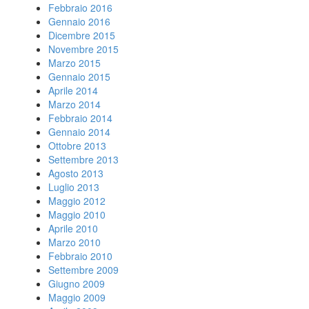
Febbraio 2016
Gennaio 2016
Dicembre 2015
Novembre 2015
Marzo 2015
Gennaio 2015
Aprile 2014
Marzo 2014
Febbraio 2014
Gennaio 2014
Ottobre 2013
Settembre 2013
Agosto 2013
Luglio 2013
Maggio 2012
Maggio 2010
Aprile 2010
Marzo 2010
Febbraio 2010
Settembre 2009
Giugno 2009
Maggio 2009