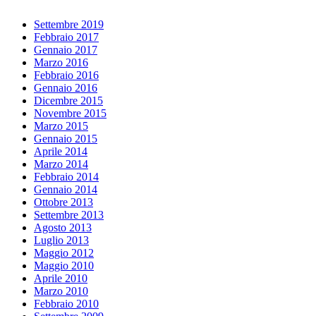
Settembre 2019
Febbraio 2017
Gennaio 2017
Marzo 2016
Febbraio 2016
Gennaio 2016
Dicembre 2015
Novembre 2015
Marzo 2015
Gennaio 2015
Aprile 2014
Marzo 2014
Febbraio 2014
Gennaio 2014
Ottobre 2013
Settembre 2013
Agosto 2013
Luglio 2013
Maggio 2012
Maggio 2010
Aprile 2010
Marzo 2010
Febbraio 2010