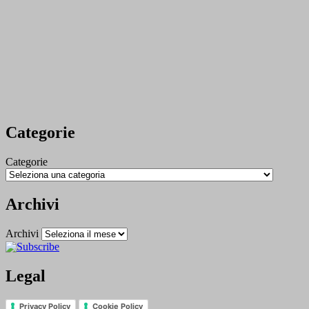
Categorie
Categorie
Archivi
Archivi
Legal
Privacy Policy
Cookie Policy