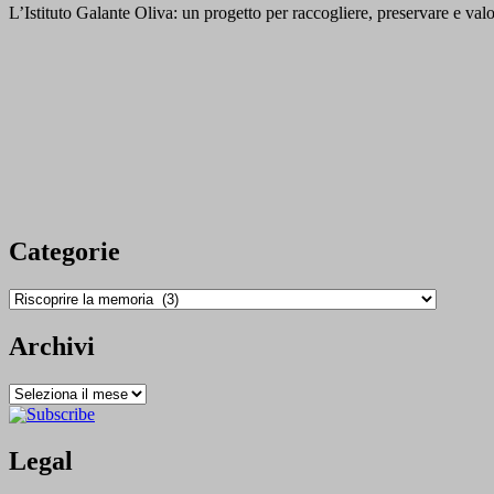
L’Istituto Galante Oliva: un progetto per raccogliere, preservare e val
Categorie
Categorie
Archivi
Archivi
Legal