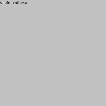
sonale e collettiva