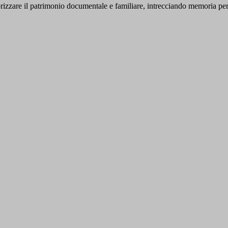
orizzare il patrimonio documentale e familiare, intrecciando memoria per