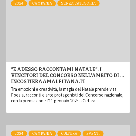
2024
CAMPANIA
SENZA CATEGORIA
“E ADESSO RACCONTAMI NATALE”: I
VINCITORI DEL CONCORSO NELL’AMBITO DI …
INCOSTIERAAMALFITANA.IT
Tra emozioni e creatività, la magia del Natale prende vita.
Poesia, racconti e arte protagonisti del Concorso nazionale,
con la premiazione l’11 gennaio 2025 a Cetara.
2024
CAMPANIA
CULTURA
EVENTI