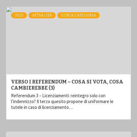
2025
ATTUALITÀ
SENZA CATEGORIA
VERSO I REFERENDUM – COSA SI VOTA, COSA
CAMBIEREBBE (3)
Referendum 3 – Licenziamenti: reintegro solo con
l’indennizzo? Il terzo quesito propone di uniformare le
tutele in caso di licenziamento…