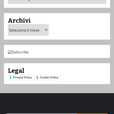
Archivi
Archivi
Legal
Privacy Policy
Cookie Policy