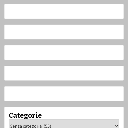
Categorie
Categorie