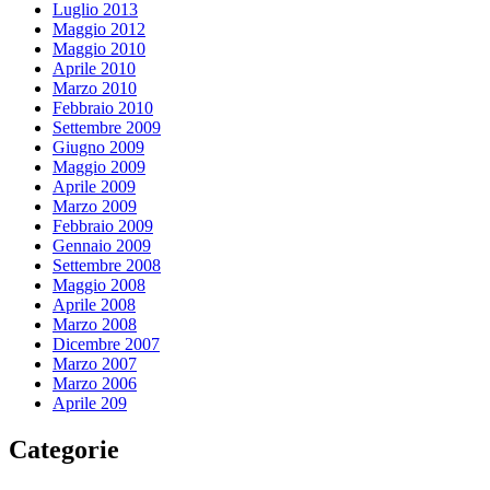
Luglio 2013
Maggio 2012
Maggio 2010
Aprile 2010
Marzo 2010
Febbraio 2010
Settembre 2009
Giugno 2009
Maggio 2009
Aprile 2009
Marzo 2009
Febbraio 2009
Gennaio 2009
Settembre 2008
Maggio 2008
Aprile 2008
Marzo 2008
Dicembre 2007
Marzo 2007
Marzo 2006
Aprile 209
Categorie