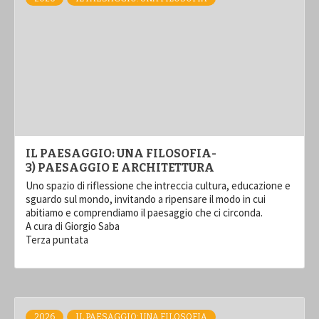
IL PAESAGGIO: UNA FILOSOFIA-
3) PAESAGGIO E ARCHITETTURA
Uno spazio di riflessione che intreccia cultura, educazione e
sguardo sul mondo, invitando a ripensare il modo in cui
abitiamo e comprendiamo il paesaggio che ci circonda.
A cura di Giorgio Saba
Terza puntata
2026
IL PAESAGGIO: UNA FILOSOFIA