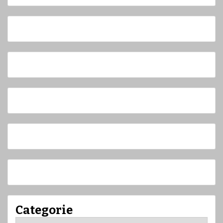
Categorie
Categorie