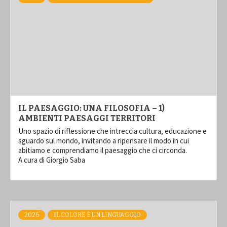
IL PAESAGGIO: UNA FILOSOFIA – 1)
AMBIENTI PAESAGGI TERRITORI
Uno spazio di riflessione che intreccia cultura, educazione e
sguardo sul mondo, invitando a ripensare il modo in cui
abitiamo e comprendiamo il paesaggio che ci circonda.
A cura di Giorgio Saba
2026
IL COLORE È UN LINGUAGGIO