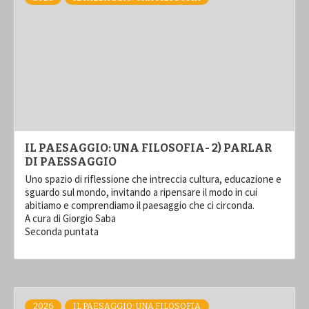
IL PAESAGGIO: UNA FILOSOFIA- 2) PARLAR
DI PAESSAGGIO
Uno spazio di riflessione che intreccia cultura, educazione e
sguardo sul mondo, invitando a ripensare il modo in cui
abitiamo e comprendiamo il paesaggio che ci circonda.
A cura di Giorgio Saba
Seconda puntata
2026
IL PAESAGGIO: UNA FILOSOFIA