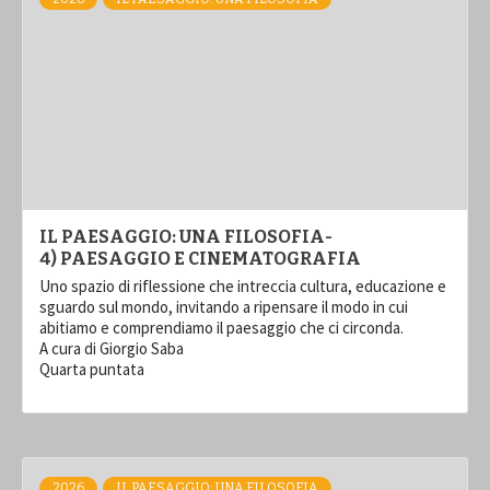
IL PAESAGGIO: UNA FILOSOFIA-
4) PAESAGGIO E CINEMATOGRAFIA
Uno spazio di riflessione che intreccia cultura, educazione e
sguardo sul mondo, invitando a ripensare il modo in cui
abitiamo e comprendiamo il paesaggio che ci circonda.
A cura di Giorgio Saba
Quarta puntata
2026
IL PAESAGGIO: UNA FILOSOFIA