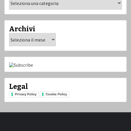
Archivi
Archivi
Legal
Privacy Policy
Cookie Policy