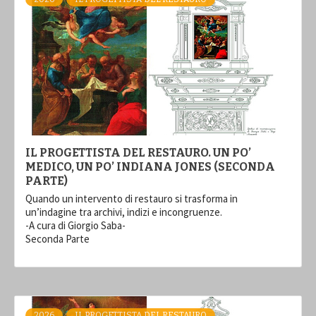
IL PROGETTISTA DEL RESTAURO. UN PO’
MEDICO, UN PO’ INDIANA JONES (SECONDA
PARTE)
Quando un intervento di restauro si trasforma in
un’indagine tra archivi, indizi e incongruenze.
-A cura di Giorgio Saba-
Seconda Parte
2026
IL PROGETTISTA DEL RESTAURO