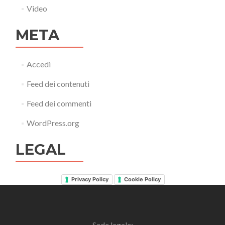
Video
META
Accedi
Feed dei contenuti
Feed dei commenti
WordPress.org
LEGAL
Privacy Policy
Cookie Policy
Sede legale: