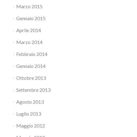
Marzo 2015
Gennaio 2015
Aprile 2014
Marzo 2014
Febbraio 2014
Gennaio 2014
Ottobre 2013
Settembre 2013
Agosto 2013
Luglio 2013
Maggio 2012