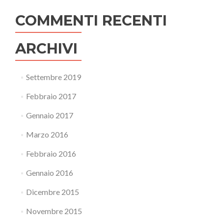
COMMENTI RECENTI
ARCHIVI
Settembre 2019
Febbraio 2017
Gennaio 2017
Marzo 2016
Febbraio 2016
Gennaio 2016
Dicembre 2015
Novembre 2015