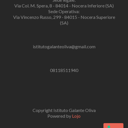
Via Col. M. Spera, 8 - 84014 - Nocera Inferiore (SA)
Sede Operativa:
Via Vincenzo Russo, 299 - 84015 - Nocera Superiore
(SA)
istitutogalanteoliva@gmail.com
08118511940
Copyright Istituto Galante Oliva
Powered by
Lojo