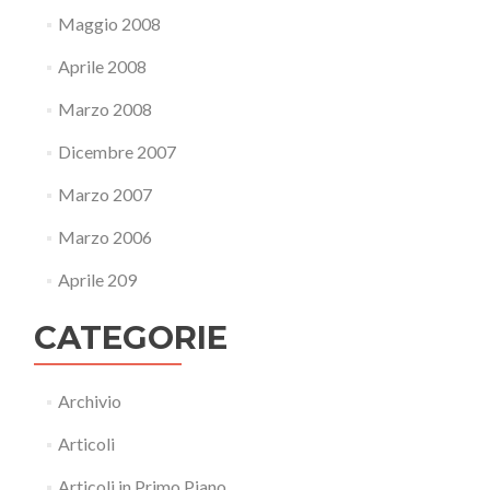
Maggio 2008
Aprile 2008
Marzo 2008
Dicembre 2007
Marzo 2007
Marzo 2006
Aprile 209
CATEGORIE
Archivio
Articoli
Articoli in Primo Piano