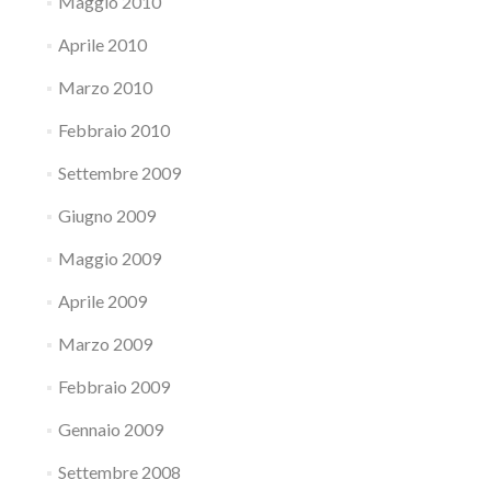
Maggio 2010
Aprile 2010
Marzo 2010
Febbraio 2010
Settembre 2009
Giugno 2009
Maggio 2009
Aprile 2009
Marzo 2009
Febbraio 2009
Gennaio 2009
Settembre 2008