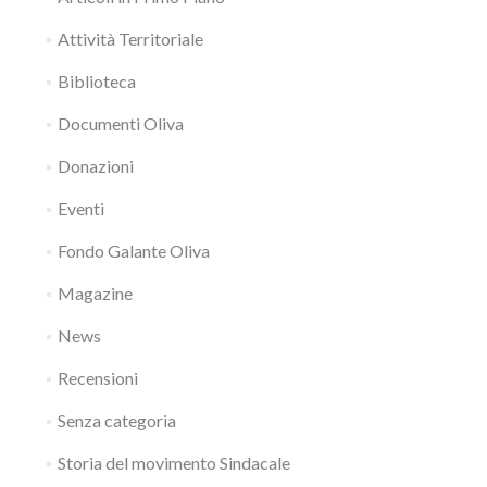
Attività Territoriale
Biblioteca
Documenti Oliva
Donazioni
Eventi
Fondo Galante Oliva
Magazine
News
Recensioni
Senza categoria
Storia del movimento Sindacale