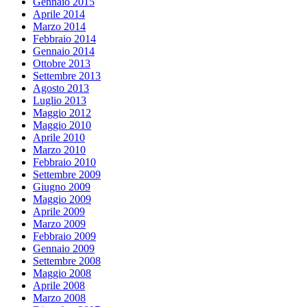
Gennaio 2015
Aprile 2014
Marzo 2014
Febbraio 2014
Gennaio 2014
Ottobre 2013
Settembre 2013
Agosto 2013
Luglio 2013
Maggio 2012
Maggio 2010
Aprile 2010
Marzo 2010
Febbraio 2010
Settembre 2009
Giugno 2009
Maggio 2009
Aprile 2009
Marzo 2009
Febbraio 2009
Gennaio 2009
Settembre 2008
Maggio 2008
Aprile 2008
Marzo 2008