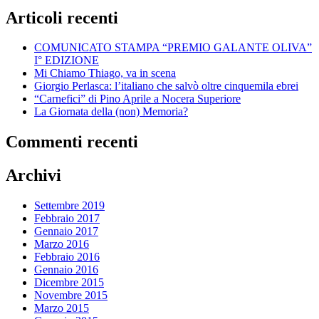
Articoli recenti
COMUNICATO STAMPA “PREMIO GALANTE OLIVA”
I° EDIZIONE
Mi Chiamo Thiago, va in scena
Giorgio Perlasca: l’italiano che salvò oltre cinquemila ebrei
“Carnefici” di Pino Aprile a Nocera Superiore
La Giornata della (non) Memoria?
Commenti recenti
Archivi
Settembre 2019
Febbraio 2017
Gennaio 2017
Marzo 2016
Febbraio 2016
Gennaio 2016
Dicembre 2015
Novembre 2015
Marzo 2015