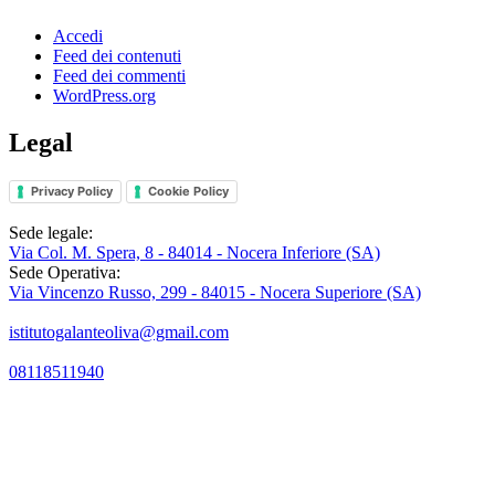
Accedi
Feed dei contenuti
Feed dei commenti
WordPress.org
Legal
Privacy Policy
Cookie Policy
Sede legale:
Via Col. M. Spera, 8 - 84014 - Nocera Inferiore (SA)
Sede Operativa:
Via Vincenzo Russo, 299 - 84015 - Nocera Superiore (SA)
istitutogalanteoliva@gmail.com
08118511940