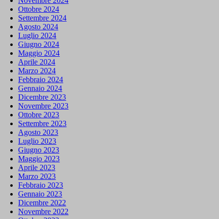
Novembre 2024
Ottobre 2024
Settembre 2024
Agosto 2024
Luglio 2024
Giugno 2024
Maggio 2024
Aprile 2024
Marzo 2024
Febbraio 2024
Gennaio 2024
Dicembre 2023
Novembre 2023
Ottobre 2023
Settembre 2023
Agosto 2023
Luglio 2023
Giugno 2023
Maggio 2023
Aprile 2023
Marzo 2023
Febbraio 2023
Gennaio 2023
Dicembre 2022
Novembre 2022