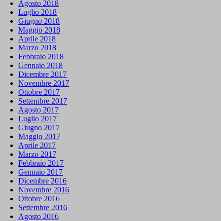
Agosto 2018
Luglio 2018
Giugno 2018
Maggio 2018
Aprile 2018
Marzo 2018
Febbraio 2018
Gennaio 2018
Dicembre 2017
Novembre 2017
Ottobre 2017
Settembre 2017
Agosto 2017
Luglio 2017
Giugno 2017
Maggio 2017
Aprile 2017
Marzo 2017
Febbraio 2017
Gennaio 2017
Dicembre 2016
Novembre 2016
Ottobre 2016
Settembre 2016
Agosto 2016