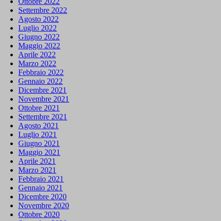
Ottobre 2022
Settembre 2022
Agosto 2022
Luglio 2022
Giugno 2022
Maggio 2022
Aprile 2022
Marzo 2022
Febbraio 2022
Gennaio 2022
Dicembre 2021
Novembre 2021
Ottobre 2021
Settembre 2021
Agosto 2021
Luglio 2021
Giugno 2021
Maggio 2021
Aprile 2021
Marzo 2021
Febbraio 2021
Gennaio 2021
Dicembre 2020
Novembre 2020
Ottobre 2020