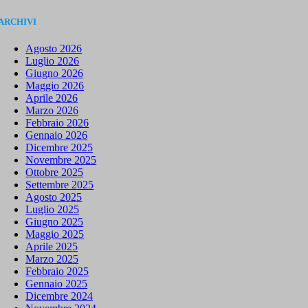
ARCHIVI
Agosto 2026
Luglio 2026
Giugno 2026
Maggio 2026
Aprile 2026
Marzo 2026
Febbraio 2026
Gennaio 2026
Dicembre 2025
Novembre 2025
Ottobre 2025
Settembre 2025
Agosto 2025
Luglio 2025
Giugno 2025
Maggio 2025
Aprile 2025
Marzo 2025
Febbraio 2025
Gennaio 2025
Dicembre 2024