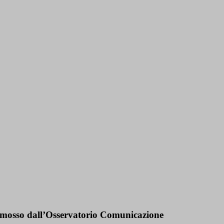
romosso dall’Osservatorio Comunicazione