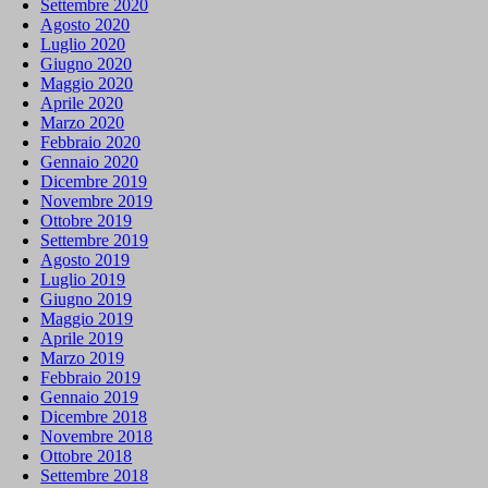
Settembre 2020
Agosto 2020
Luglio 2020
Giugno 2020
Maggio 2020
Aprile 2020
Marzo 2020
Febbraio 2020
Gennaio 2020
Dicembre 2019
Novembre 2019
Ottobre 2019
Settembre 2019
Agosto 2019
Luglio 2019
Giugno 2019
Maggio 2019
Aprile 2019
Marzo 2019
Febbraio 2019
Gennaio 2019
Dicembre 2018
Novembre 2018
Ottobre 2018
Settembre 2018