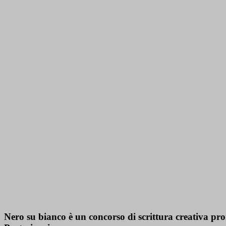
Nero su bianco è un concorso di scrittura creativa p