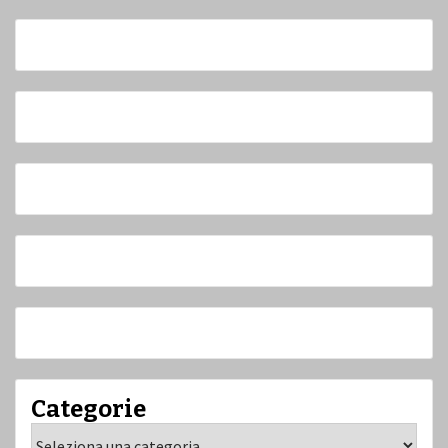
Categorie
Categorie