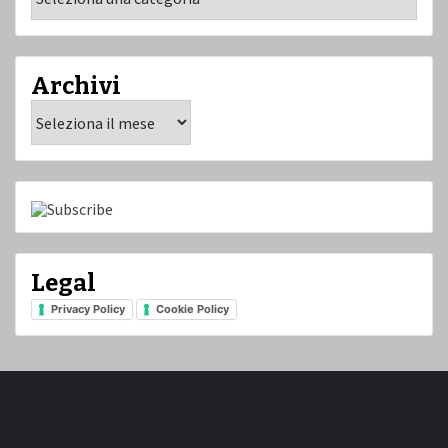
Archivi
Archivi
Legal
Privacy Policy
Cookie Policy