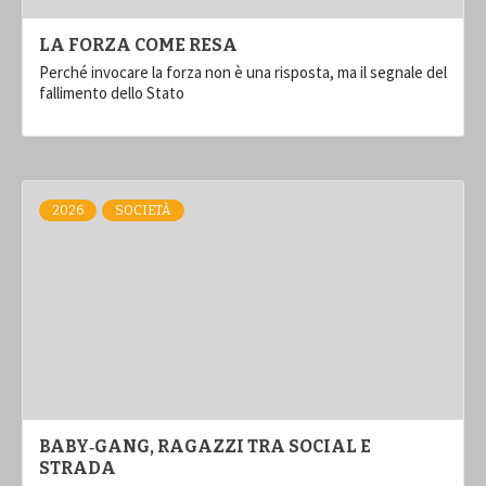
LA FORZA COME RESA
Perché invocare la forza non è una risposta, ma il segnale del
fallimento dello Stato
2026
SOCIETÀ
BABY‑GANG, RAGAZZI TRA SOCIAL E
STRADA