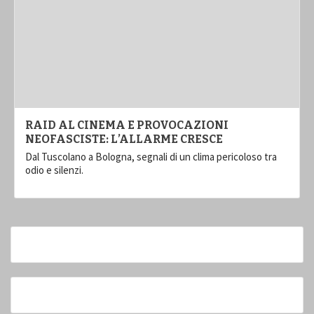
RAID AL CINEMA E PROVOCAZIONI
NEOFASCISTE: L’ALLARME CRESCE
Dal Tuscolano a Bologna, segnali di un clima pericoloso tra
odio e silenzi.