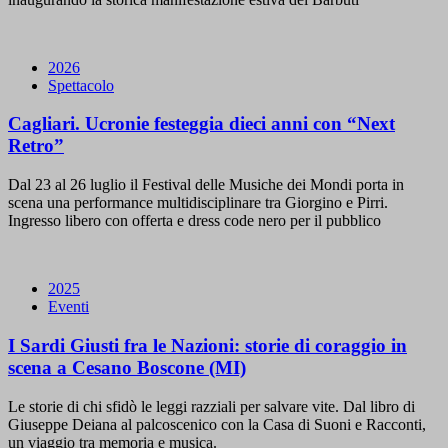
2026
Spettacolo
Cagliari. Ucronie festeggia dieci anni con “Next
Retro”
Dal 23 al 26 luglio il Festival delle Musiche dei Mondi porta in
scena una performance multidisciplinare tra Giorgino e Pirri.
Ingresso libero con offerta e dress code nero per il pubblico
2025
Eventi
I Sardi Giusti fra le Nazioni: storie di coraggio in
scena a Cesano Boscone (MI)
Le storie di chi sfidò le leggi razziali per salvare vite. Dal libro di
Giuseppe Deiana al palcoscenico con la Casa di Suoni e Racconti,
un viaggio tra memoria e musica.